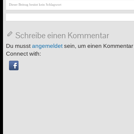
Dieser Beitrag besitzt kein Schlagwort
Schreibe einen Kommentar
Du musst
angemeldet
sein, um einen Kommentar
Connect with: