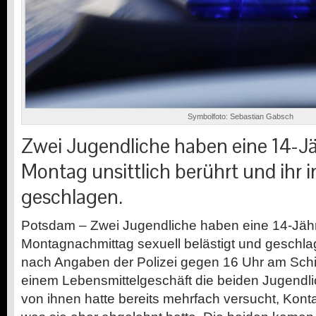
Symbolfoto: Sebastian Gabsch
Zwei Jugendliche haben eine 14-J
Montag unsittlich berührt und ihr i
geschlagen.
Potsdam – Zwei Jugendliche haben eine 14-Jäh
Montagnachmittag sexuell belästigt und geschla
nach Angaben der Polizei gegen 16 Uhr am Schilf
einem Lebensmittelgeschäft die beiden Jugendli
von ihnen hatte bereits mehrfach versucht, Kont