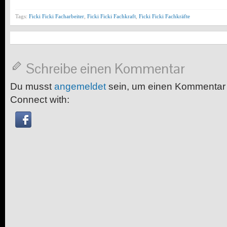
Tags:
Ficki Ficki Facharbeiter
,
Ficki Ficki Fachkraft
,
Ficki Ficki Fachkräfte
Schreibe einen Kommentar
Du musst
angemeldet
sein, um einen Kommentar
Connect with: