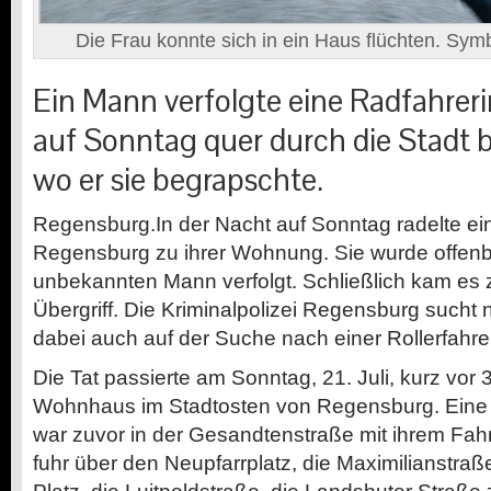
Die Frau konnte sich in ein Haus flüchten. Symb
Ein Mann verfolgte eine Radfahreri
auf Sonntag quer durch die Stadt b
wo er sie begrapschte.
Regensburg.
In der Nacht auf Sonntag radelte e
Regensburg zu ihrer Wohnung. Sie wurde offen
unbekannten Mann verfolgt. Schließlich kam es 
Übergriff. Die Kriminalpolizei Regensburg sucht
dabei auch auf der Suche nach einer Rollerfahrer
Die Tat passierte am Sonntag, 21. Juli, kurz vor 
Wohnhaus im Stadtosten von Regensburg. Eine F
war zuvor in der Gesandtenstraße mit ihrem Fahr
fuhr über den Neupfarrplatz, die Maximilianstraß