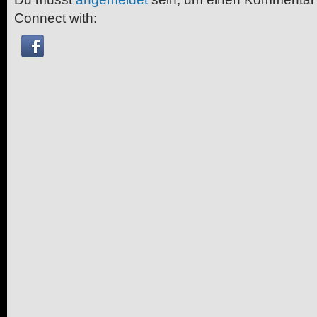
Connect with: