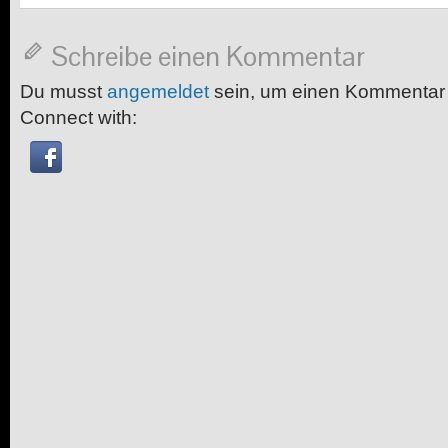
Schreibe einen Kommentar
Du musst
angemeldet
sein, um einen Kommentar
Connect with: