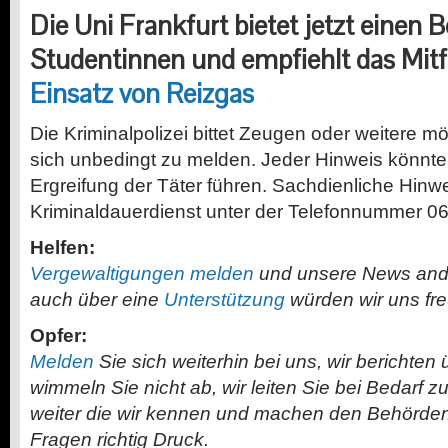
Die Uni Frankfurt bietet jetzt einen B
Studentinnen und empfiehlt das Mit
Einsatz von Reizgas
Die Kriminalpolizei bittet Zeugen oder weitere 
sich unbedingt zu melden. Jeder Hinweis könnte 
Ergreifung der Täter führen. Sachdienliche Hinw
Kriminaldauerdienst unter der Telefonnummer 0
Helfen:
Vergewaltigungen melden
und unsere News and
auch über eine
Unterstützung
würden wir uns fr
Opfer:
Melden
Sie sich weiterhin bei uns, wir berichten 
wimmeln Sie nicht ab, wir leiten Sie bei Bedarf 
weiter die wir kennen und machen den Behörd
Fragen richtig Druck.