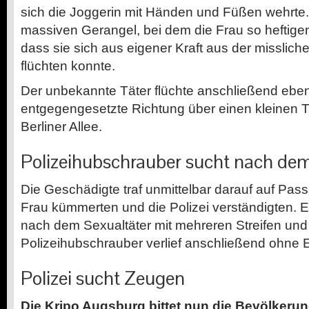
sich die Joggerin mit Händen und Füßen wehrte
massiven Gerangel, bei dem die Frau so heftigen
dass sie sich aus eigener Kraft aus der misslich
flüchten konnte.
Der unbekannte Täter flüchte anschließend ebenfa
entgegengesetzte Richtung über einen kleinen T
Berliner Allee.
Polizeihubschrauber sucht nach de
Die Geschädigte traf unmittelbar darauf auf Pass
Frau kümmerten und die Polizei verständigten. 
nach dem Sexualtäter mit mehreren Streifen un
Polizeihubschrauber verlief anschließend ohne E
Polizei sucht Zeugen
Die Kripo Augsburg bittet nun die Bevölkerun