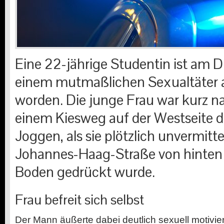
Eine 22-jährige Studentin ist am 
einem mutmaßlichen Sexualtäter
worden. Die junge Frau war kurz n
einem Kiesweg auf der Westseite 
Joggen, als sie plötzlich unvermitt
Johannes-Haag-Straße von hinten
Boden gedrückt wurde.
Frau befreit sich selbst
Der Mann äußerte dabei deutlich sexuell motivi