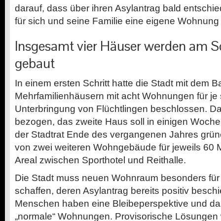
darauf, dass über ihren Asylantrag bald entschie
für sich und seine Familie eine eigene Wohnung
Insgesamt vier Häuser werden am
gebaut
In einem ersten Schritt hatte die Stadt mit dem 
Mehrfamilienhäusern mit acht Wohnungen für je 
Unterbringung von Flüchtlingen beschlossen. Da
bezogen, das zweite Haus soll in einigen Woch
der Stadtrat Ende des vergangenen Jahres grüne
von zwei weiteren Wohngebäude für jeweils 60
Areal zwischen Sporthotel und Reithalle.
Die Stadt muss neuen Wohnraum besonders für d
schaffen, deren Asylantrag bereits positiv besc
Menschen haben eine Bleibeperspektive und dah
„normale“ Wohnungen. Provisorische Lösungen 