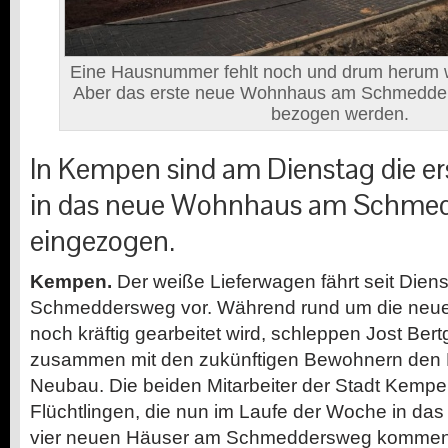
Eine Hausnummer fehlt noch und drum herum wi
Aber das erste neue Wohnhaus am Schmedde
bezogen werden.
In Kempen sind am Dienstag die er
in das neue Wohnhaus am Schme
eingezogen.
Kempen.
Der weiße Lieferwagen fährt seit Diens
Schmeddersweg vor. Während rund um die neue
noch kräftig gearbeitet wird, schleppen Jost Be
zusammen mit den zukünftigen Bewohnern den 
Neubau. Die beiden Mitarbeiter der Stadt Kempe
Flüchtlingen, die nun im Laufe der Woche in das
vier neuen Häuser am Schmeddersweg kommen,