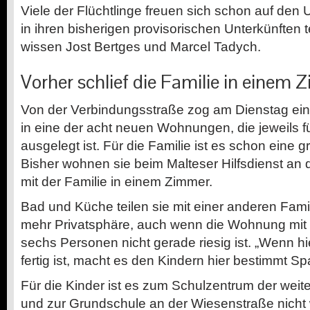
Viele der Flüchtlinge freuen sich schon auf den
in ihren bisherigen provisorischen Unterkünften t
wissen Jost Bertges und Marcel Tadych.
Vorher schlief die Familie in einem
Von der Verbindungsstraße zog am Dienstag ein
in eine der acht neuen Wohnungen, die jeweils f
ausgelegt ist. Für die Familie ist es schon eine
Bisher wohnen sie beim Malteser Hilfsdienst an
mit der Familie in einem Zimmer.
Bad und Küche teilen sie mit einer anderen Fami
mehr Privatsphäre, auch wenn die Wohnung mit 
sechs Personen nicht gerade riesig ist. „Wenn hi
fertig ist, macht es den Kindern hier bestimmt Sp
Für die Kinder ist es zum Schulzentrum der wei
und zur Grundschule an der Wiesenstraße nicht w