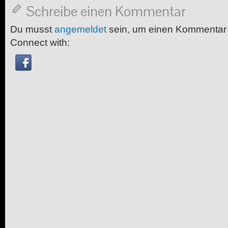
Schreibe einen Kommentar
Du musst
angemeldet
sein, um einen Kommentar
Connect with: