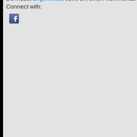
Connect with: