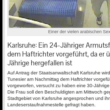
Einer der vielen arabischen Sex
Karlsruhe: Ein 24-Jähriger Armuts
dem Haftrichter vorgeführt, da er 
Jährige hergefallen ist
Auf Antrag der Staatsanwaltschaft Karlsruhe wird
Tunesier am Nachmittag dem Haftrichter vorgef
vorgeworfen, versucht zu haben eine 30-Jährige
Die Frau soll den Beschuldigten am Mittwoch ge
Stadtgebiet von Karlsruhe angesprochen und i
Landeserstaufnahmestelle gefragt haben.