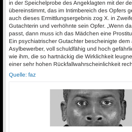
in der Speichelprobe des Angeklagten mit der 
übereinstimmt, das im Intimbereich des Opfers 
auch dieses Ermittlungsergebnis zog X. in Zweife
Gutachterin und verhöhnte sein Opfer. „Wenn da
passt, dann muss ich das Mädchen eine Prostitui
Ein psychiatrischer Gutachter bescheinigte dem
Asylbewerber, voll schuldfähig und hoch gefährli
wie ihm, die so hartnäckig die Wirklichkeit leug
einer sehr hohen Rückfallwahrscheinlichkeit rec
Quelle: faz