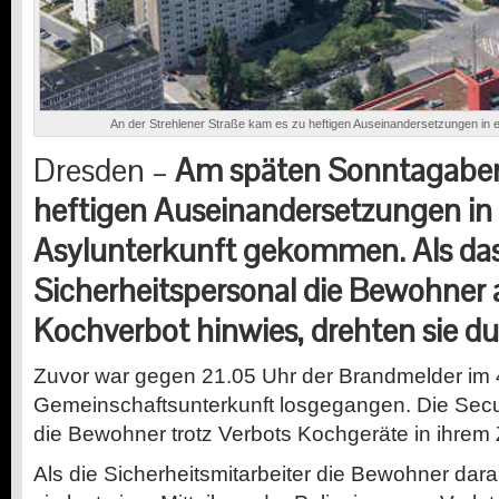
An der Strehlener Straße kam es zu heftigen Auseinandersetzungen in e
Dresden –
Am späten Sonntagabend
heftigen Auseinandersetzungen in 
Asylunterkunft gekommen. Als da
Sicherheitspersonal die Bewohner 
Kochverbot hinwies, drehten sie du
Zuvor war gegen 21.05 Uhr der Brandmelder im 
Gemeinschaftsunterkunft losgegangen. Die Securit
die Bewohner trotz Verbots Kochgeräte in ihrem
Als die Sicherheitsmitarbeiter die Bewohner dar