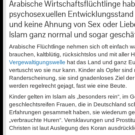
Arabische Wirtschaftsflüchtlinge ha
psychosexuellen Entwicklungsstand 
und keine Ahnung von Sex oder Liebe
Islam ganz normal und sogar geschä
Arabische Flüchtlinge nehmen sich oft einfach 
brauchen, kaltblütig, rücksichtslos und mit aller 
Vergewaltigungswelle
hat das Land und ganz Euro
vertuscht wo sie nur kann. Kinder als Opfer sind 
Randerscheinung, sie sind gnadenloses Ziel der 
werden regelrecht gejagt, fast wie eine Beute.
Kinder gelten im Islam als „besonders rein“, im 
geschlechtsreifen Frauen, die in Deutschland sc
Erfahrungen gesammelt haben, sie wiederum gel
„verbrauchte Huren“. Versklavungen und Prostit
Christen ist laut Auslegung des Koran ausdrückli