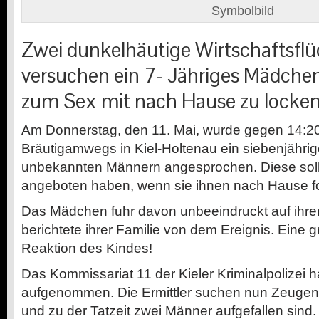
Symbolbild
Zwei dunkelhäutige Wirtschaftsflü
versuchen ein 7- Jähriges Mädche
zum Sex mit nach Hause zu locken,
Am Donnerstag, den 11. Mai, wurde gegen 14:20
Bräutigamwegs in Kiel-Holtenau ein siebenjähr
unbekannten Männern angesprochen. Diese soll
angeboten haben, wenn sie ihnen nach Hause f
Das Mädchen fuhr davon unbeeindruckt auf ihrem
berichtete ihrer Familie von dem Ereignis. Eine g
Reaktion des Kindes!
Das Kommissariat 11 der Kieler Kriminalpolizei h
aufgenommen. Die Ermittler suchen nun Zeugen
und zu der Tatzeit zwei Männer aufgefallen sind.