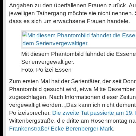
Angaben zu den überfallenen Frauen zurück. Au
jeweiligen Tathergang möchte sie nicht nennen. Sie
dass es sich um erwachsene Frauen handele.
Mit diesem Phantombild fahndet die Essene
Serienvergewaltiger.
Foto: Polizei Essen
Zum ersten Mal hat der Serientäter, der seit Don
Phantombild gesucht wird, etwa Mitte Dezember
zugeschlagen. Nach Informationen dieser Zeitun
vergewaltigt worden. „Das kann ich nicht dementi
Polizeisprecher.
Die zweite Tat passierte am 19
Wittenbergstraße, die dritte am Rosenmontag na
Frankenstraße/ Ecke Berenberger Mark
.