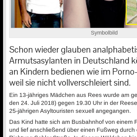
Symbolbild
Schon wieder glauben analphabet
Armutsasylanten in Deutschland 
an Kindern bedienen wie im Porno
weil sie nicht vollverschleiert sind.
Ein 13-jähriges Mädchen aus Rees wurde am ge
den 24. Juli 2018) gegen 19.30 Uhr in der Rees
25-jährigen Asyltouristen sexuell angegangen.
Das Kind hatte sich am Busbahnhof von einem 
und lief anschließend über einen Fußweg durch 