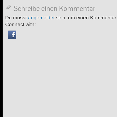
Schreibe einen Kommentar
Du musst
angemeldet
sein, um einen Kommentar
Connect with: