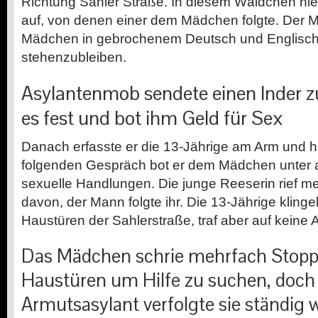
Richtung Sahler Straße. In diesem Wäldchen hie
auf, von denen einer dem Mädchen folgte. Der 
Mädchen in gebrochenem Deutsch und Englisch a
stehenzubleiben.
Asylantenmob sendete einen Inder zu
es fest und bot ihm Geld für Sex
Danach erfasste er die 13-Jährige am Arm und hie
folgenden Gespräch bot er dem Mädchen unter 
sexuelle Handlungen. Die junge Reeserin rief me
davon, der Mann folgte ihr. Die 13-Jährige kling
Haustüren der Sahlerstraße, traf aber auf keine
Das Mädchen schrie mehrfach Stopp,
Haustüren um Hilfe zu suchen, doch
Armutsasylant verfolgte sie ständig w