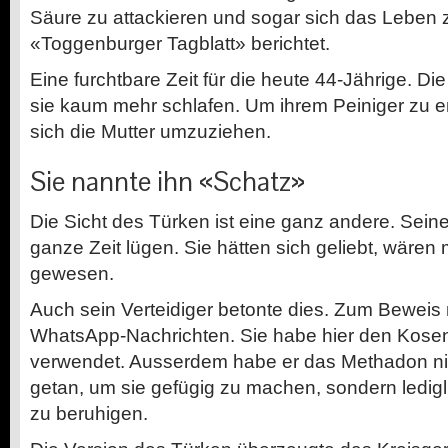
Säure zu attackieren und sogar sich das Leben
«Toggenburger Tagblatt» berichtet.
Eine furchtbare Zeit für die heute 44-Jährige. Die
sie kaum mehr schlafen. Um ihrem Peiniger zu 
sich die Mutter umzuziehen.
Sie nannte ihn «Schatz»
Die Sicht des Türken ist eine ganz andere. Sein
ganze Zeit lügen. Sie hätten sich geliebt, wären
gewesen.
Auch sein Verteidiger betonte dies. Zum Beweis 
WhatsApp-Nachrichten. Sie habe hier den Kos
verwendet. Ausserdem habe er das Methadon nic
getan, um sie gefügig zu machen, sondern ledig
zu beruhigen.