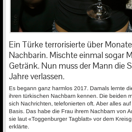
Ein Türke terrorisierte über Monat
Nachbarin. Mischte einmal sogar M
Getränk. Nun muss der Mann die Sc
Jahre verlassen.
Es begann ganz harmlos 2017. Damals lernte di
ihren türkischen Nachbarn kennen. Die beiden m
sich Nachrichten, telefonierten oft. Aber alles auf
Basis. Das habe die Frau ihrem Nachbarn von A
sie laut «Toggenburger Tagblatt» vor dem Kreisge
erklärte.